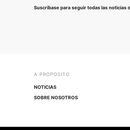
Suscríbase para seguir todas las noticias
A PROPOSITO
NOTICIAS
SOBRE NOSOTROS