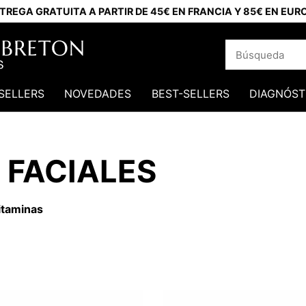
TREGA GRATUITA A PARTIR DE 45€ EN FRANCIA Y 85€ EN EUR
SELLERS
NOVEDADES
BEST-SELLERS
DIAGNÓST
 FACIALES
itaminas