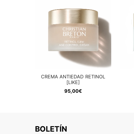
CREMA ANTIEDAD RETINOL
[LIKE]
95,00
€
BOLETÍN