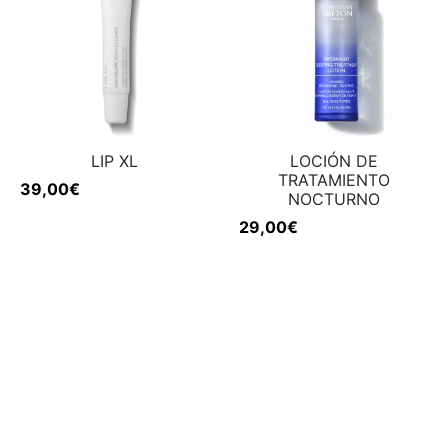
LIP XL
LOCIÓN DE
TRATAMIENTO
39,00
€
NOCTURNO
29,00
€