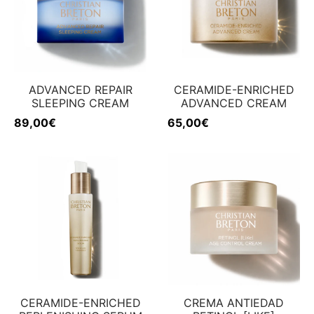
ADVANCED REPAIR
CERAMIDE-ENRICHED
SLEEPING CREAM
ADVANCED CREAM
89,00
€
65,00
€
CERAMIDE-ENRICHED
CREMA ANTIEDAD