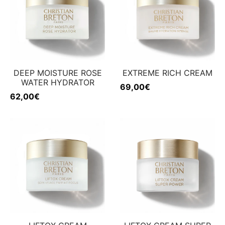
DEEP MOISTURE ROSE
EXTREME RICH CREAM
WATER HYDRATOR
69,00
€
62,00
€