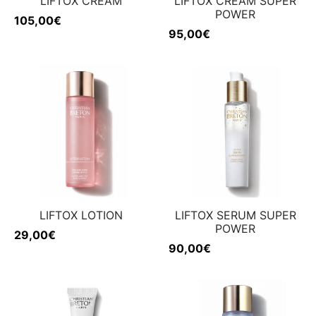
LIFTOX CREAM
LIFTOX CREAM SUPER
POWER
105,00
€
95,00
€
LIFTOX LOTION
LIFTOX SERUM SUPER
POWER
29,00
€
90,00
€