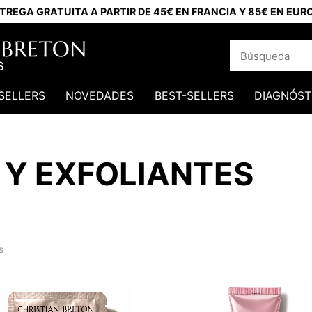
TREGA GRATUITA A PARTIR DE 45€ EN FRANCIA Y 85€ EN EUR
SELLERS
NOVEDADES
BEST-SELLERS
DIAGNÓST
 Y EXFOLIANTES
s