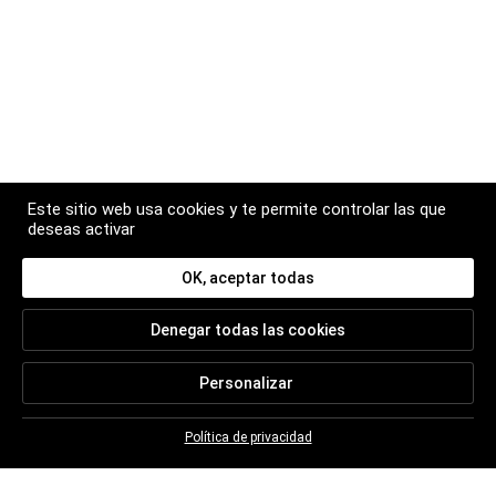
Este sitio web usa cookies y te permite controlar las que
deseas activar
OK, aceptar todas
Denegar todas las cookies
Personalizar
Política de privacidad