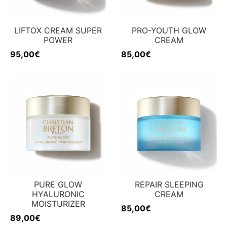
LIFTOX CREAM SUPER
PRO-YOUTH GLOW
POWER
CREAM
95,00
€
85,00
€
PURE GLOW
REPAIR SLEEPING
HYALURONIC
CREAM
MOISTURIZER
85,00
€
89,00
€