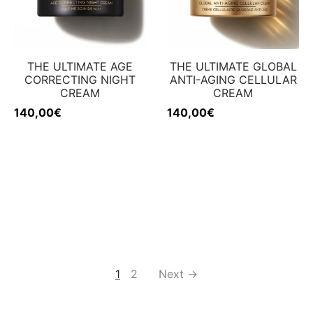
THE ULTIMATE AGE
THE ULTIMATE GLOBAL
CORRECTING NIGHT
ANTI-AGING CELLULAR
CREAM
CREAM
140,00
€
140,00
€
1
2
Next →