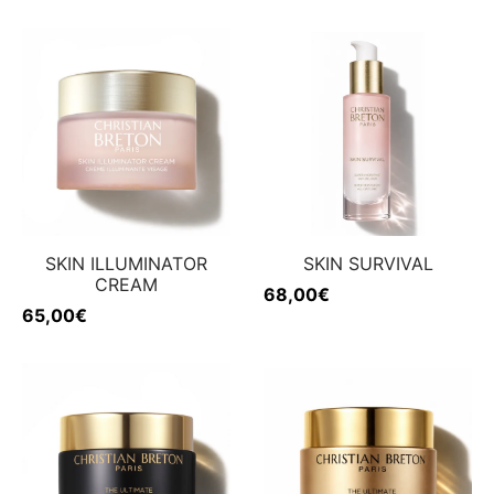
SKIN ILLUMINATOR
SKIN SURVIVAL
CREAM
68,00
€
65,00
€