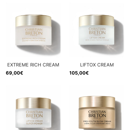
EXTREME RICH CREAM
LIFTOX CREAM
69,00
€
105,00
€