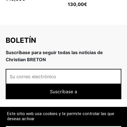
130,00
€
BOLETÍN
Suscríbase para seguir todas las noticias de
Christian BRETON
A PROPOSITO
Este sitio web usa cookies y te permite controlar las que
deseas activar
MÁS