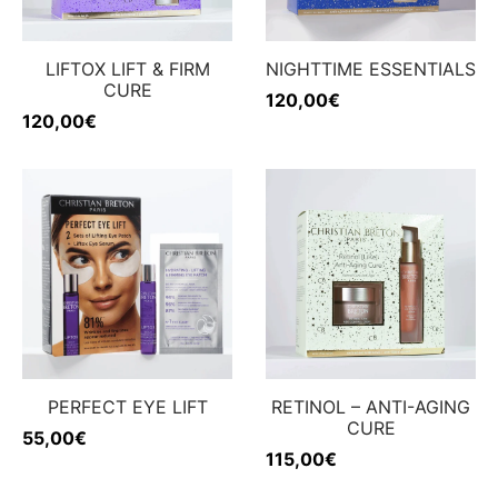
LIFTOX LIFT & FIRM
NIGHTTIME ESSENTIALS
CURE
120,00
€
120,00
€
PERFECT EYE LIFT
RETINOL – ANTI-AGING
CURE
55,00
€
115,00
€