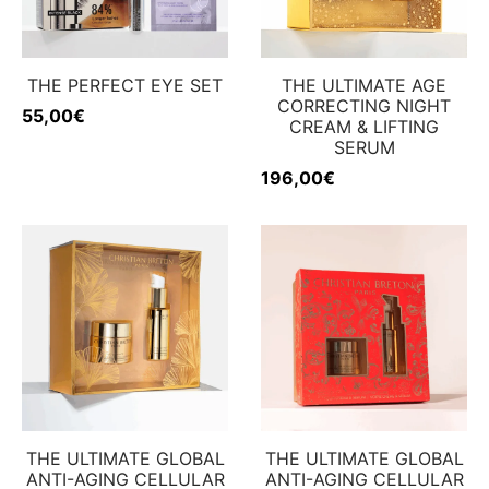
THE PERFECT EYE SET
THE ULTIMATE AGE
CORRECTING NIGHT
55,00
€
CREAM & LIFTING
SERUM
196,00
€
THE ULTIMATE GLOBAL
THE ULTIMATE GLOBAL
ANTI-AGING CELLULAR
ANTI-AGING CELLULAR