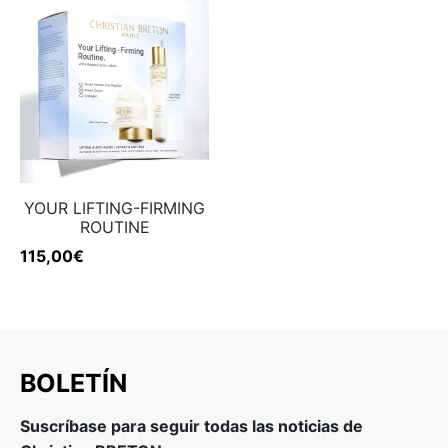
YOUR LIFTING-FIRMING
ROUTINE
115,00
€
BOLETÍN
Suscríbase para seguir todas las noticias de