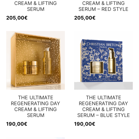
CREAM & LIFTING
CREAM & LIFTING
SERUM
SERUM – RED STYLE
205,00
€
205,00
€
THE ULTIMATE
THE ULTIMATE
REGENERATING DAY
REGENERATING DAY
CREAM & LIFTING
CREAM & LIFTING
SERUM
SERUM – BLUE STYLE
190,00
€
190,00
€