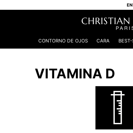
EN
CONTORNO DE OJOS
CARA
BEST-
VITAMINA D