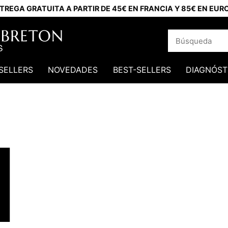
TREGA GRATUITA A PARTIR DE 45€ EN FRANCIA Y 85€ EN EUR
SELLERS
NOVEDADES
BEST-SELLERS
DIAGNÓST