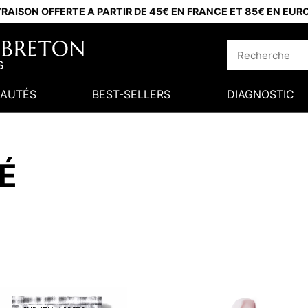
VRAISON OFFERTE A PARTIR DE 45€ EN FRANCE ET 85€ EN EUR
AUTÉS
BEST-SELLERS
DIAGNOSTIC
É