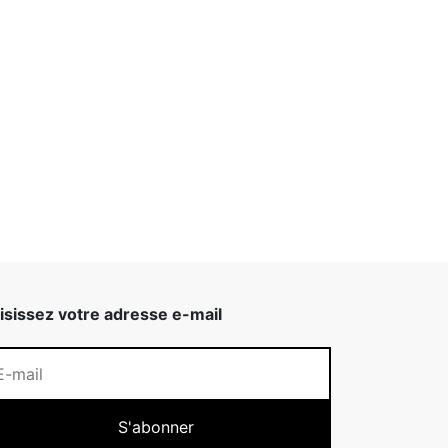
isissez votre adresse e-mail