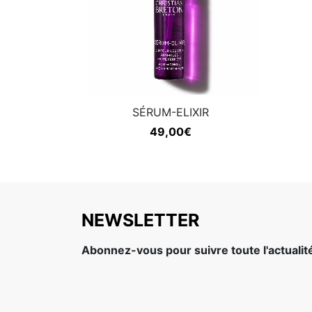
SÉRUM-ELIXIR
49,00
€
NEWSLETTER
Abonnez-vous pour suivre toute l'actuali