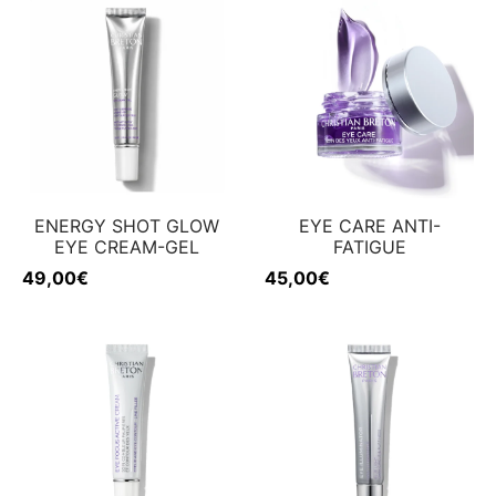
ENERGY SHOT GLOW
EYE CARE ANTI-
EYE CREAM-GEL
FATIGUE
49,00
€
45,00
€