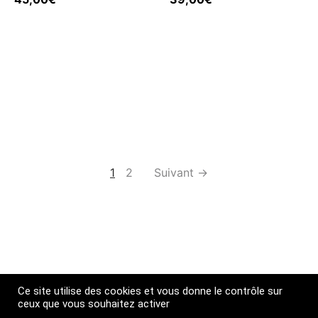
1
2
Suivant →
Ce site utilise des cookies et vous donne le contrôle sur
ceux que vous souhaitez activer