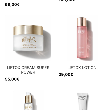
69,00
€
LIFTOX CREAM SUPER
LIFTOX LOTION
POWER
29,00
€
95,00
€