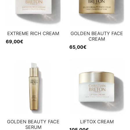
EXTREME RICH CREAM
GOLDEN BEAUTY FACE
CREAM
69,00
€
65,00
€
GOLDEN BEAUTY FACE
LIFTOX CREAM
SERUM
105,00
€