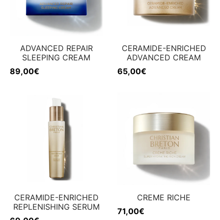
ADVANCED REPAIR
CERAMIDE-ENRICHED
SLEEPING CREAM
ADVANCED CREAM
89,00
€
65,00
€
CERAMIDE-ENRICHED
CREME RICHE
REPLENISHING SERUM
71,00
€