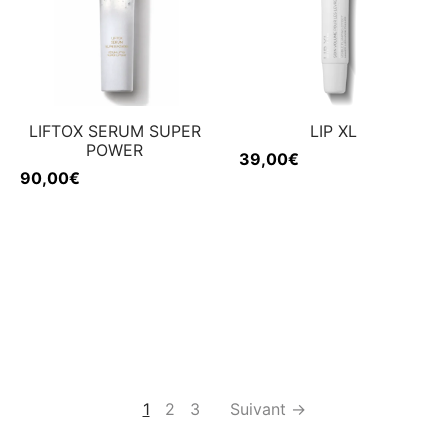
LIFTOX SERUM SUPER
LIP XL
POWER
39,00
€
90,00
€
1
2
3
Suivant →