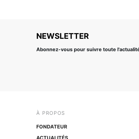
NEWSLETTER
Abonnez-vous pour suivre toute l'actuali
À PROPOS
FONDATEUR
ACTUALITÉS