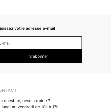
isissez votre adresse e-mail
ONTACT
e question, besoin d’aide ?
 lundi au vendredi de 10h à 17h