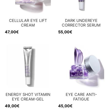
CELLULAR EYE LIFT
DARK UNDEREYE
CREAM
CORRECTOR SERUM
47,00
€
55,00
€
ENERGY SHOT VITAMIN
EYE CARE ANTI-
EYE CREAM-GEL
FATIGUE
49,00
€
45,00
€