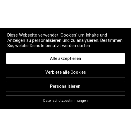
Diese Webseite verwendet 'Cookies' um Inhalte und
Anzeigen zu personalisieren und zu analysieren. Bestimmen
Sie, welche Dienste benutzt werden dürfen
Alle akzeptieren
NEWSLETTER
Verbiete alle Cookies
Abonnieren Sie alle Neuigkeiten von Christian
BRETON
Personalisieren
Datenschutzbestimmungen