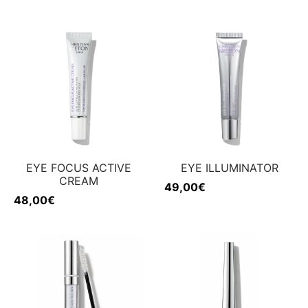
EYE FOCUS ACTIVE
EYE ILLUMINATOR
CREAM
49,00
€
48,00
€