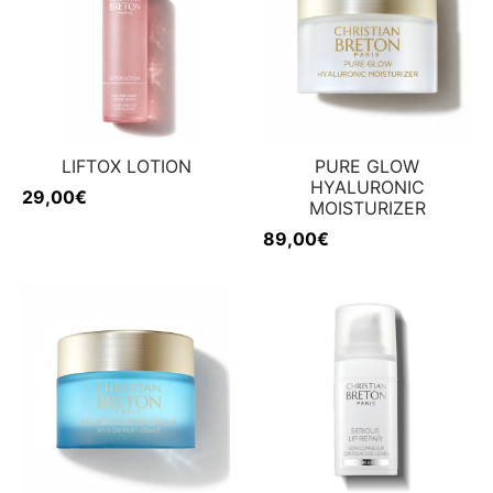
LIFTOX LOTION
PURE GLOW
HYALURONIC
29,00
€
MOISTURIZER
89,00
€