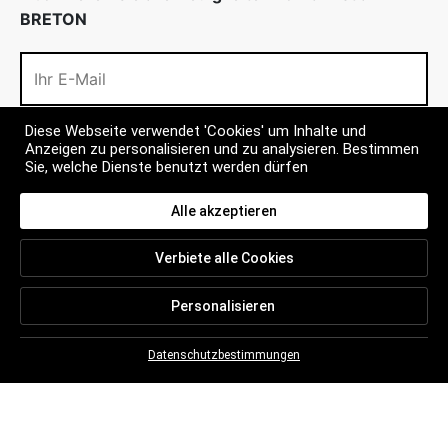
BRETON
Diese Webseite verwendet 'Cookies' um Inhalte und
Anzeigen zu personalisieren und zu analysieren. Bestimmen
Sie, welche Dienste benutzt werden dürfen
INFOS
Alle akzeptieren
MEHR
Verbiete alle Cookies
CONTACT
Personalisieren
Datenschutzbestimmungen
FAQ
ALLGEMEINE VERKAUFSBEDINGUNGEN
RECHTSHINWEISE