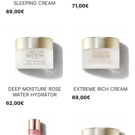
SLEEPING CREAM
71,00
€
89,00
€
DEEP MOISTURE ROSE
EXTREME RICH CREAM
WATER HYDRATOR
69,00
€
62,00
€