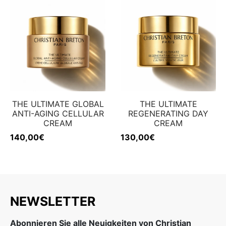
THE ULTIMATE GLOBAL
THE ULTIMATE
ANTI-AGING CELLULAR
REGENERATING DAY
CREAM
CREAM
140,00
€
130,00
€
NEWSLETTER
Abonnieren Sie alle Neuigkeiten von Christian