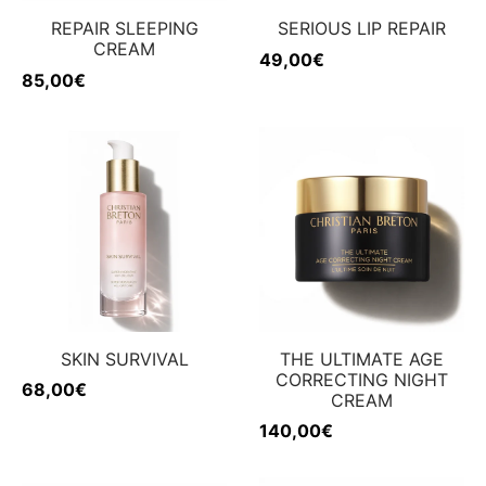
REPAIR SLEEPING
SERIOUS LIP REPAIR
CREAM
49,00
€
85,00
€
SKIN SURVIVAL
THE ULTIMATE AGE
CORRECTING NIGHT
68,00
€
CREAM
140,00
€