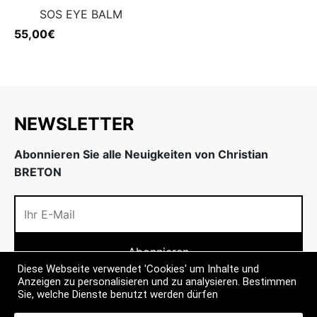
SOS EYE BALM
55,00
€
NEWSLETTER
Abonnieren Sie alle Neuigkeiten von Christian
BRETON
Diese Webseite verwendet 'Cookies' um Inhalte und
Anzeigen zu personalisieren und zu analysieren. Bestimmen
Sie, welche Dienste benutzt werden dürfen
INFOS