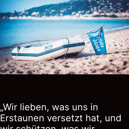
„Wir lieben, was uns in
Erstaunen versetzt hat, und
wir schützen, was wir