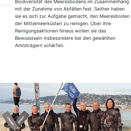
Biodiversität des Meeresbodens im Zusammenhang
mit der Zunahme von Abfällen fest. Seither haben
sie es sich zur Aufgabe gemacht, den Meeresboden
der Mittelmeerküsten zu reinigen. Über ihre
Reinigungsaktionen hinaus wollen sie das
Bewusstsein insbesondere bei den gewählten
Amtsträgern schärfen.