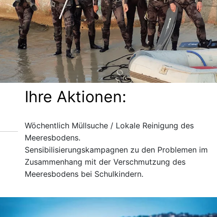
Ihre Aktionen:
Wöchentlich Müllsuche / Lokale Reinigung des
Meeresbodens.
Sensibilisierungskampagnen zu den Problemen im
Zusammenhang mit der Verschmutzung des
Meeresbodens bei Schulkindern.