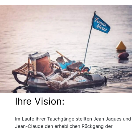
Ihre Vision:
Im Laufe ihrer Tauchgänge stellten Jean Jaques und
Jean-Claude den erheblichen Rückgang der