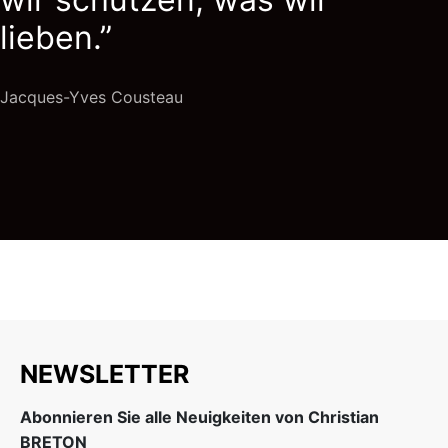
lieben.”
Jacques-Yves Cousteau
NEWSLETTER
Abonnieren Sie alle Neuigkeiten von Christian
BRETON