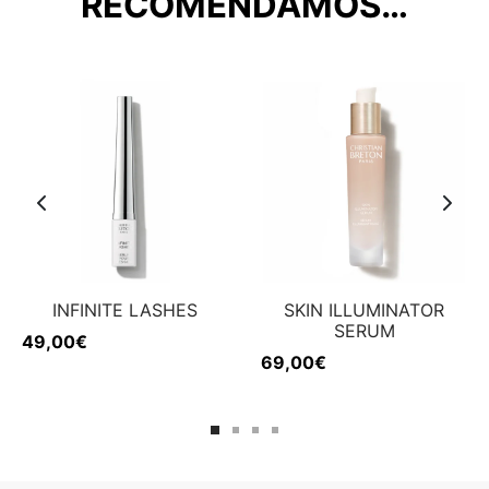
RECOMENDAMOS…
INFINITE LASHES
SKIN ILLUMINATOR
SERUM
49,00
€
69,00
€