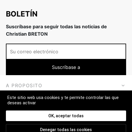
BOLETÍN
Suscríbase para seguir todas las noticias de
Christian BRETON
A PROPOSITO
Este sitio web usa cookies y te permite controlar las que
MÁS
deseas activar
CONTACT
OK, aceptar todas
Denegar todas las cookies