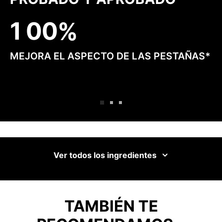
1
0
0
MEJORA EL ASPECTO DE LAS PESTAÑAS*
Ver todos los ingredientes
TAMBIÉN TE