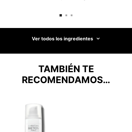
Ver todos los ingredientes
TAMBIÉN TE
RECOMENDAMOS…