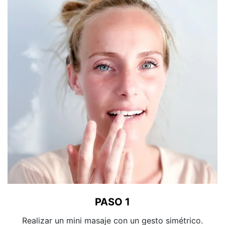
PASO 1
Realizar un mini masaje con un gesto simétrico.