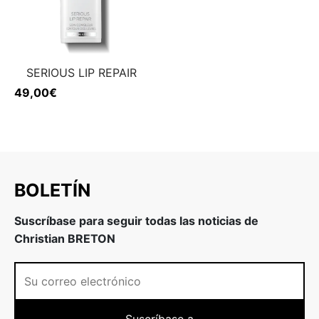
SERIOUS LIP REPAIR
49,00
€
BOLETÍN
Suscríbase para seguir todas las noticias de
Christian BRETON