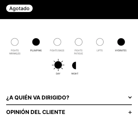
Agotado
¿A QUIÉN VA DIRIGIDO?
OPINIÓN DEL CLIENTE