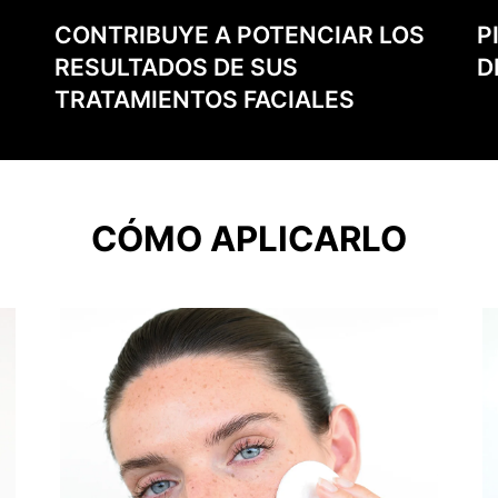
CONTRIBUYE A POTENCIAR LOS
P
RESULTADOS DE SUS
D
TRATAMIENTOS FACIALES
CÓMO APLICARLO