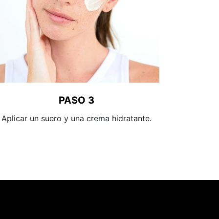
PASO 3
Aplicar un suero y una crema hidratante.