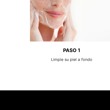
PASO 1
Limpie su piel a fondo