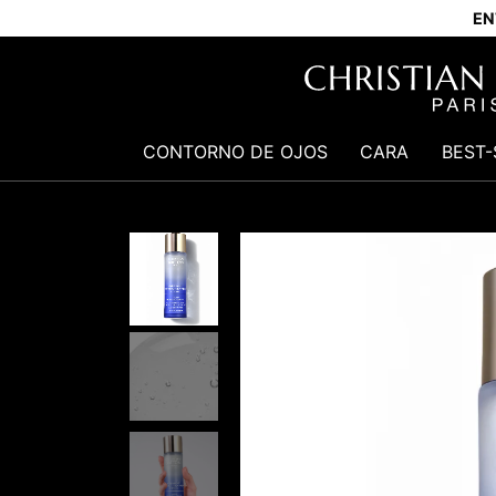
EN
CONTORNO DE OJOS
CARA
BEST-