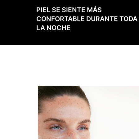
PIEL SE SIENTE MÁS
CONFORTABLE DURANTE TODA
LA NOCHE