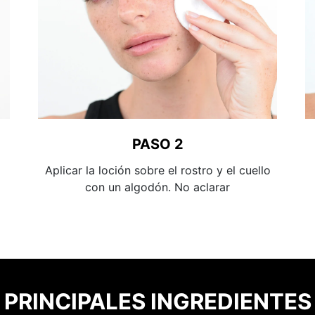
PASO 2
Aplicar la loción sobre el rostro y el cuello
con un algodón. No aclarar
PRINCIPALES INGREDIENTES