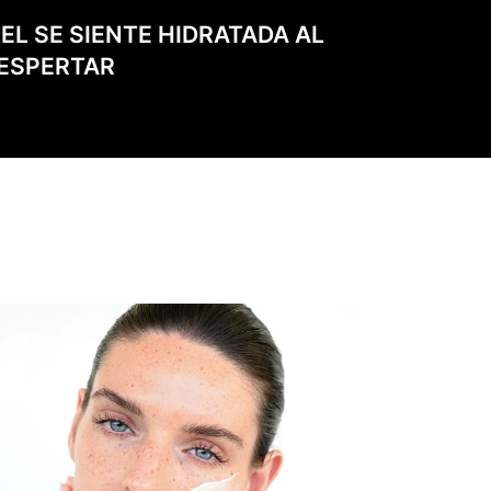
IEL SE SIENTE HIDRATADA AL
ESPERTAR