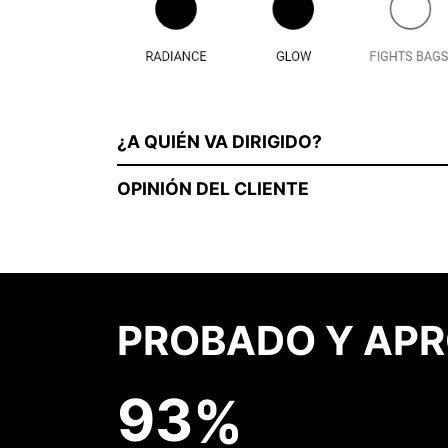
¿A QUIÉN VA DIRIGIDO?
OPINIÓN DEL CLIENTE
PROBADO Y APR
9
3