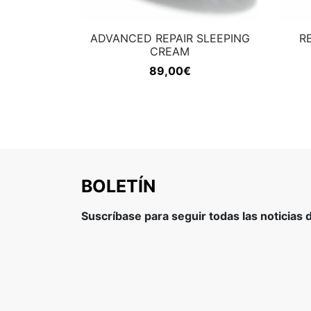
ADVANCED REPAIR SLEEPING
R
CREAM
89,00
€
BOLETÍN
Suscríbase para seguir todas las noticias