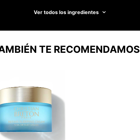
Ver todos los ingredientes
AMBIÉN TE RECOMENDAMO