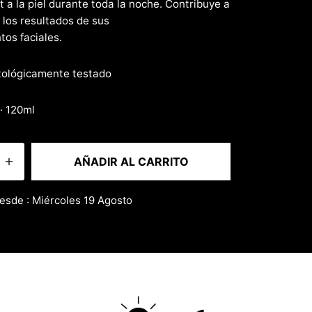
t a la piel durante toda la noche. Contribuye a
 los resultados de sus
tos faciales.
ológicamente testado
 · 120ml
AÑADIR AL CARRITO
esde : Miércoles 19 Agosto