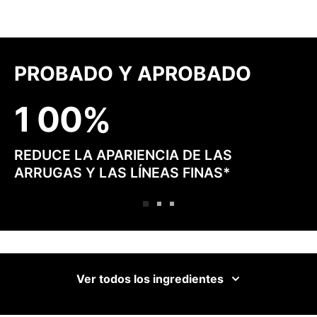
PROBADO Y APROBADO
1
0
0
REDUCE LA APARIENCIA DE LAS
ARRUGAS Y LAS LÍNEAS FINAS*
Ver todos los ingredientes