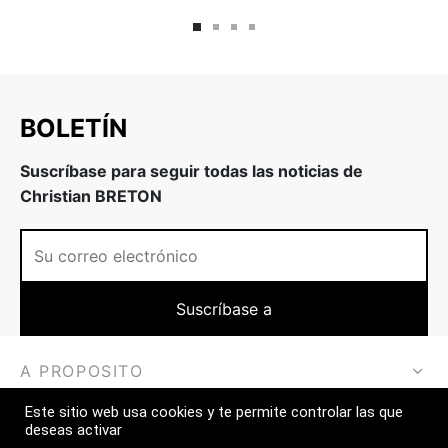
BOLETÍN
Suscríbase para seguir todas las noticias de
Christian BRETON
A PROPOSITO
Este sitio web usa cookies y te permite controlar las que
MÁS
deseas activar