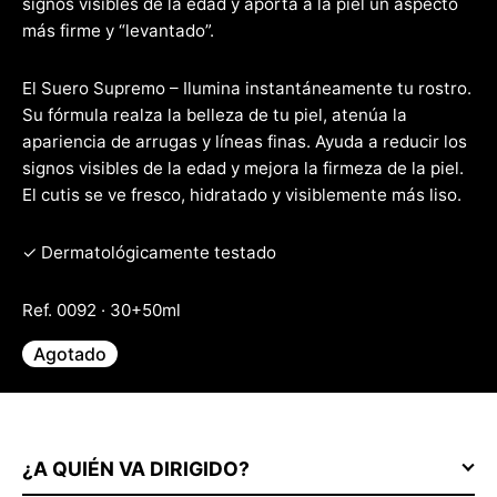
signos visibles de la edad y aporta a la piel un aspecto
más firme y “levantado”.
El Suero Supremo – Ilumina instantáneamente tu rostro.
Su fórmula realza la belleza de tu piel, atenúa la
apariencia de arrugas y líneas finas. Ayuda a reducir los
signos visibles de la edad y mejora la firmeza de la piel.
El cutis se ve fresco, hidratado y visiblemente más liso.
✓ Dermatológicamente testado
Ref. 0092 · 30+50ml
Agotado
¿A QUIÉN VA DIRIGIDO?