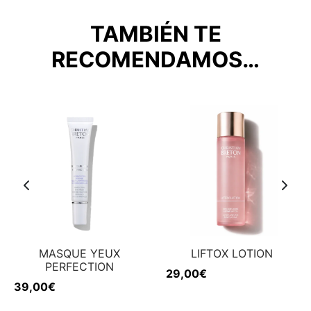
TAMBIÉN TE
RECOMENDAMOS…
MASQUE YEUX
LIFTOX LOTION
PERFECTION
29,00
€
39,00
€