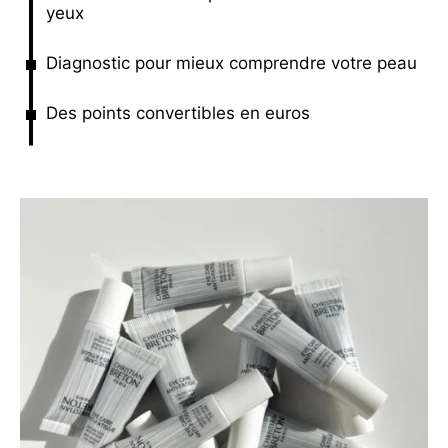
yeux
Diagnostic pour mieux comprendre votre peau
Des points convertibles en euros