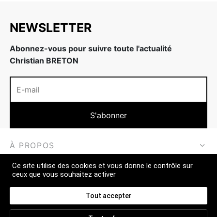
NEWSLETTER
Abonnez-vous pour suivre toute l'actualité
Christian BRETON
À PROPOS
Ce site utilise des cookies et vous donne le contrôle sur
EN SAVOIR PLUS
ceux que vous souhaitez activer
CONTACT
Tout accepter