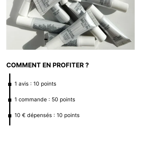
COMMENT EN PROFITER ?
1 avis : 10 points
1 commande : 50 points
10 € dépensés : 10 points