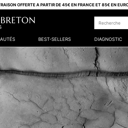
VRAISON OFFERTE A PARTIR DE 45€ EN FRANCE ET 85€ EN EUR
AUTÉS
BEST-SELLERS
DIAGNOSTIC