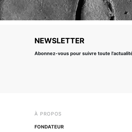
NEWSLETTER
Abonnez-vous pour suivre toute l'actuali
À PROPOS
FONDATEUR