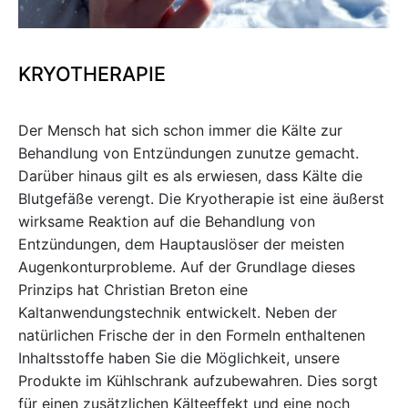
KRYOTHERAPIE
Der Mensch hat sich schon immer die Kälte zur
Behandlung von Entzündungen zunutze gemacht.
Darüber hinaus gilt es als erwiesen, dass Kälte die
Blutgefäße verengt. Die Kryotherapie ist eine äußerst
wirksame Reaktion auf die Behandlung von
Entzündungen, dem Hauptauslöser der meisten
Augenkonturprobleme. Auf der Grundlage dieses
Prinzips hat Christian Breton eine
Kaltanwendungstechnik entwickelt. Neben der
natürlichen Frische der in den Formeln enthaltenen
Inhaltsstoffe haben Sie die Möglichkeit, unsere
Produkte im Kühlschrank aufzubewahren. Dies sorgt
für einen zusätzlichen Kälteeffekt und eine noch