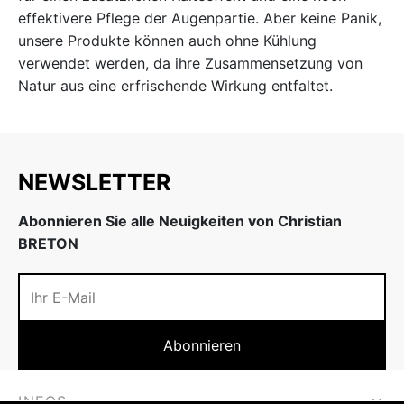
effektivere Pflege der Augenpartie. Aber keine Panik,
unsere Produkte können auch ohne Kühlung
verwendet werden, da ihre Zusammensetzung von
Natur aus eine erfrischende Wirkung entfaltet.
NEWSLETTER
Abonnieren Sie alle Neuigkeiten von Christian
BRETON
INFOS