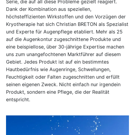
Serie, die auf all diese Probleme gezielt reagiert.
Dank der Kombination aus speziellen,
höchsteffizienten Wirkstoffen und den Vorzügen der
Kryotherapie hat sich Christian BRETON als Spezialist
und Experte für Augenpflege etabliert. Mehr als 25
auf die Augenkontur zugeschnittene Produkte und
eine beispiellose, über 30-jährige Expertise machen
uns zum unangefochtenen Marktführer auf diesem
Gebiet. Jedes Produkt ist auf ein bestimmtes
Hautbedürfnis wie Augenringe, Schwellungen,
Feuchtigkeit oder Falten zugeschnitten und erfüllt
seinen eigenen Zweck. Nicht einfach nur irgendein
Produkt, sondern eine Pflege, die der Realität
entspricht.