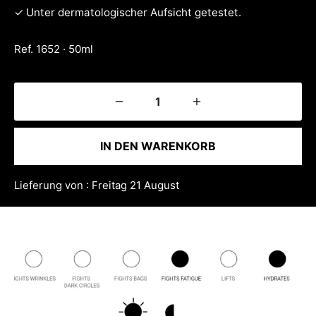
✓ Unter dermatologischer Aufsicht getestet.
Ref. 1652 · 50ml
IN DEN WARENKORB
Lieferung von : Freitag 21 August