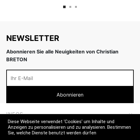
NEWSLETTER
Abonnieren Sie alle Neuigkeiten von Christian
BRETON
INFOS
Diese Webseite verwendet 'Cookies' um Inhalte und
Anzeigen zu personalisieren und zu analysieren. Bestimmen
MEHR
Sie, welche Dienste benutzt werden dürfen