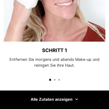
SCHRITT 1
Entfernen Sie morgens und abends Make-up und
reinigen Sie Ihre Haut.
Alle Zutaten anzeigen