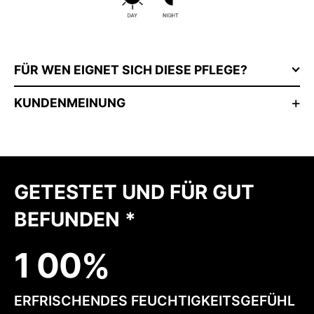
FÜR WEN EIGNET SICH DIESE PFLEGE?
KUNDENMEINUNG
GETESTET UND FÜR GUT
BEFUNDEN *
1
0
0
ERFRISCHENDES FEUCHTIGKEITSGEFÜHL