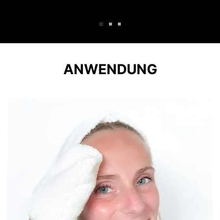
ANWENDUNG