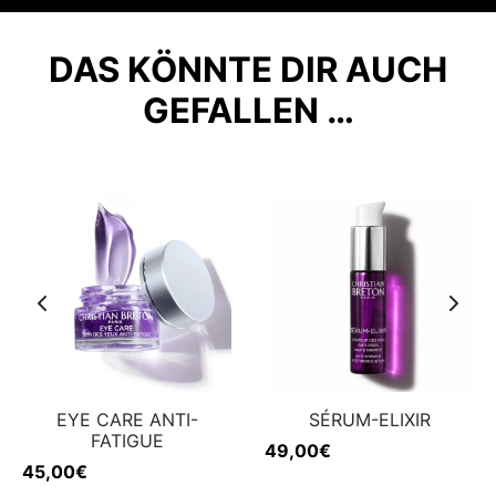
DAS KÖNNTE DIR AUCH
GEFALLEN …
EYE CARE ANTI-
SÉRUM-ELIXIR
FATIGUE
49,00
€
45,00
€