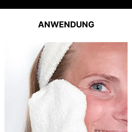
ANWENDUNG