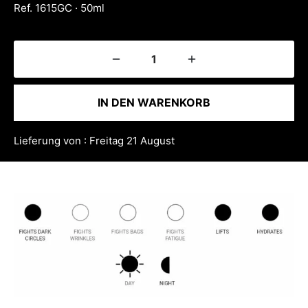
Ref. 1615GC · 50ml
IN DEN WARENKORB
Lieferung von : Freitag 21 August