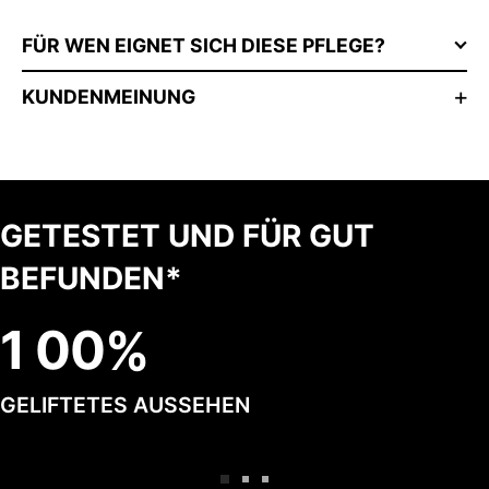
FÜR WEN EIGNET SICH DIESE PFLEGE?
KUNDENMEINUNG
GETESTET UND FÜR GUT
BEFUNDEN*
1
0
0
GELIFTETES AUSSEHEN