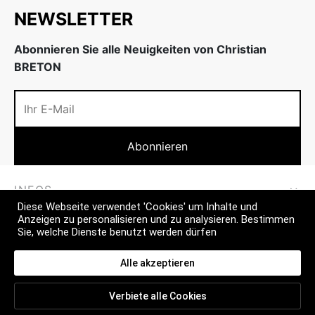
NEWSLETTER
Abonnieren Sie alle Neuigkeiten von Christian
BRETON
INFOS
Diese Webseite verwendet 'Cookies' um Inhalte und
Anzeigen zu personalisieren und zu analysieren. Bestimmen
MEHR
Sie, welche Dienste benutzt werden dürfen
CONTACT
Alle akzeptieren
Verbiete alle Cookies
FAQ