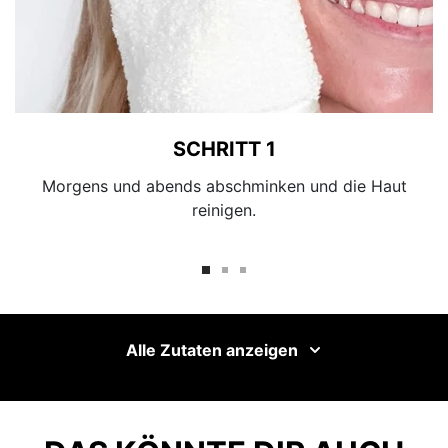
SCHRITT 1
Morgens und abends abschminken und die Haut
reinigen.
Alle Zutaten anzeigen