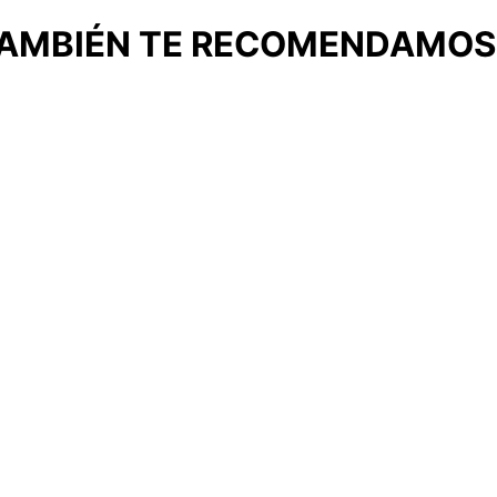
AMBIÉN TE RECOMENDAMO