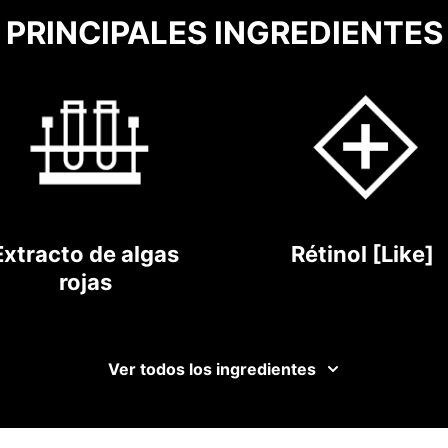
PRINCIPALES INGREDIENTES
Extracto de algas
Rétinol [Like]
rojas
Ver todos los ingredientes