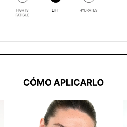
CÓMO APLICARLO