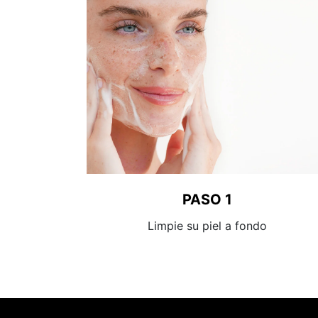
PASO 1
Limpie su piel a fondo