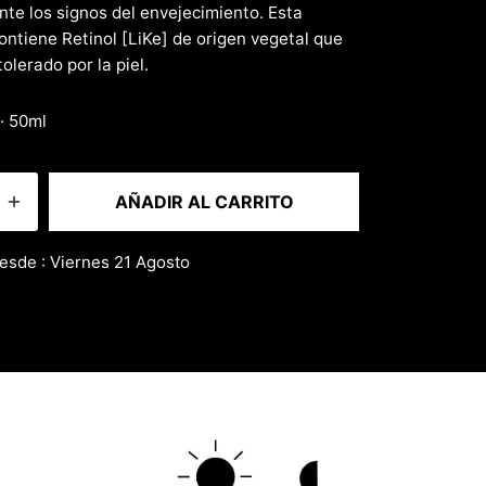
nte los signos del envejecimiento. Esta
ontiene Retinol [LiKe] de origen vegetal que
olerado por la piel.
 · 50ml
AÑADIR AL CARRITO
esde : Viernes 21 Agosto