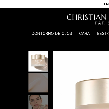
EN
CONTORNO DE OJOS
CARA
BEST-