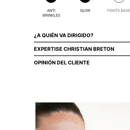
¿A QUIÉN VA DIRIGIDO?
EXPERTISE CHRISTIAN BRETON
OPINIÓN DEL CLIENTE