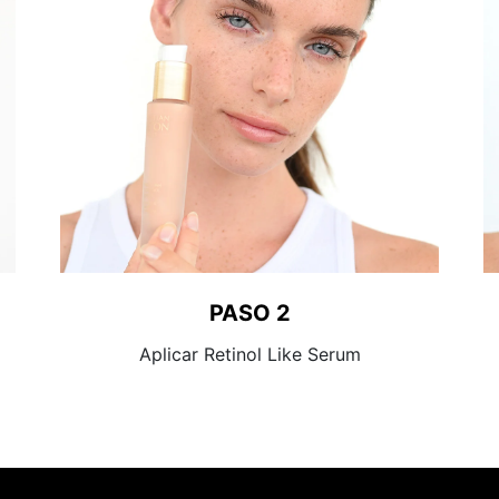
PASO 2
Aplicar Retinol Like Serum