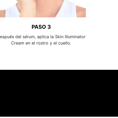
PASO 3
espués del sérum, aplica la Skin Illuminator
Cream en el rostro y el cuello.