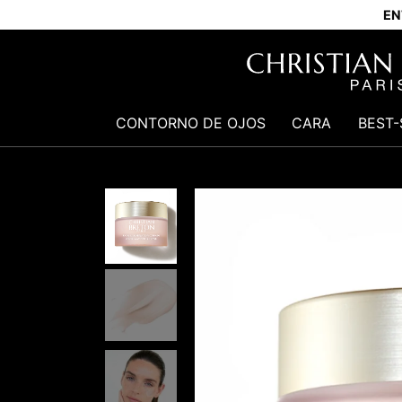
EN
CONTORNO DE OJOS
CARA
BEST-