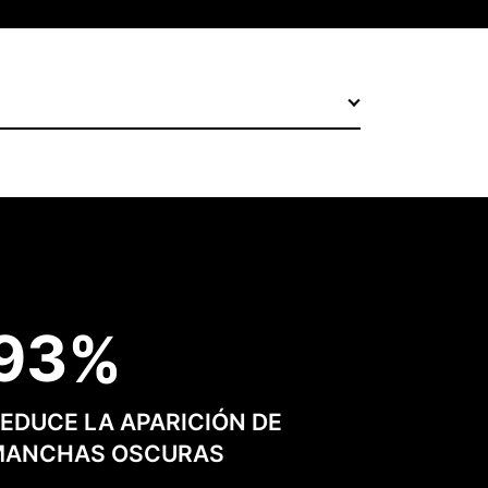
9
3
EDUCE LA APARICIÓN DE
MANCHAS OSCURAS