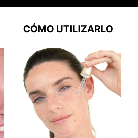
CÓMO UTILIZARLO