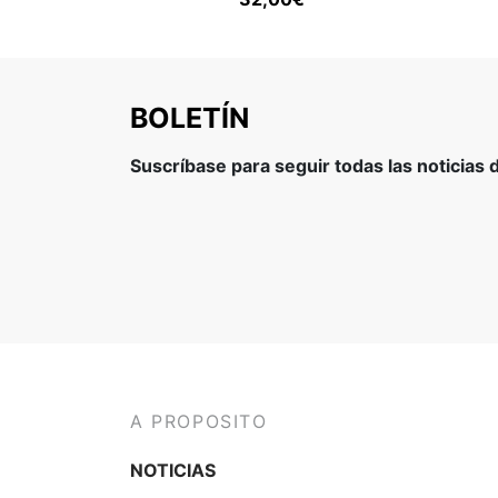
BOLETÍN
Suscríbase para seguir todas las noticias
A PROPOSITO
NOTICIAS