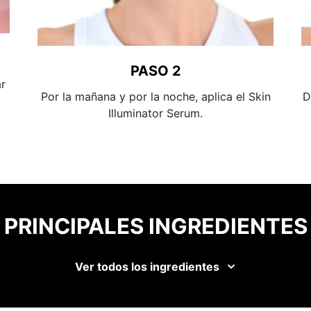
PASO 2
r
Por la mañana y por la noche, aplica el Skin
D
Illuminator Serum.
PRINCIPALES INGREDIENTES
Ver todos los ingredientes