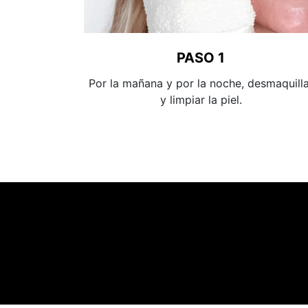
PASO 1
Por la mañana y por la noche, desmaquilla
y limpiar la piel.