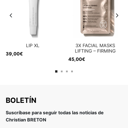
LIP XL
3X FACIAL MASKS
LIFTING – FIRMING
39,00
€
45,00
€
BOLETÍN
Suscríbase para seguir todas las noticias de
Christian BRETON