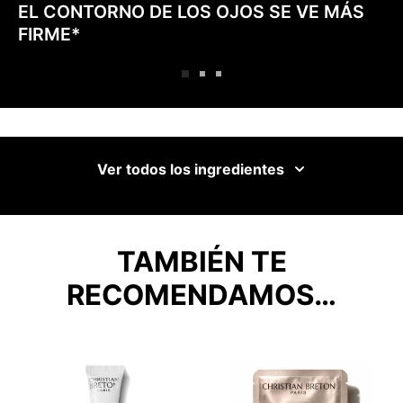
EL CONTORNO DE LOS OJOS SE VE MÁS
FIRME*
Ver todos los ingredientes
TAMBIÉN TE
RECOMENDAMOS…