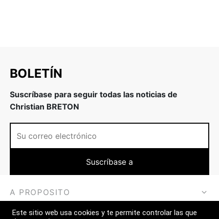
BOLETÍN
Suscríbase para seguir todas las noticias de
Christian BRETON
A PROPOSITO
Este sitio web usa cookies y te permite controlar las que
MÁS