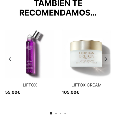
TAMBIÉN TE
RECOMENDAMOS…
LIFTOX
LIFTOX CREAM
55,00
€
105,00
€