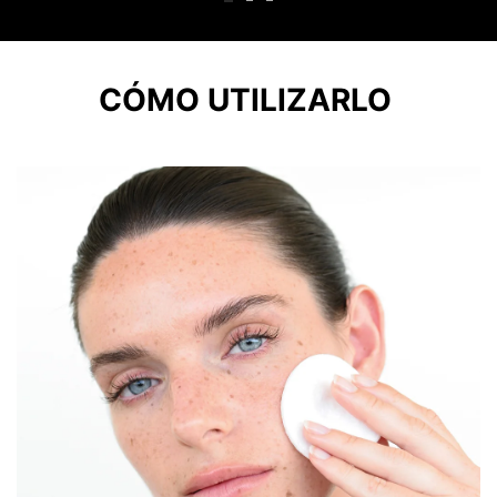
CÓMO UTILIZARLO