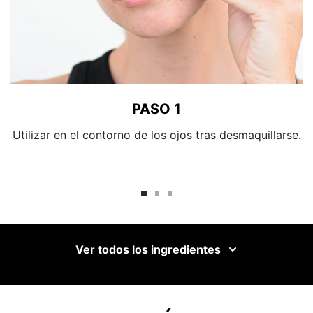
PASO 1
Utilizar en el contorno de los ojos tras desmaquillarse.
Ver todos los ingredientes