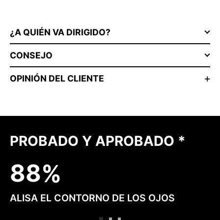
¿A QUIÉN VA DIRIGIDO?
CONSEJO
OPINIÓN DEL CLIENTE
PROBADO Y APROBADO *
8
8
ALISA EL CONTORNO DE LOS OJOS