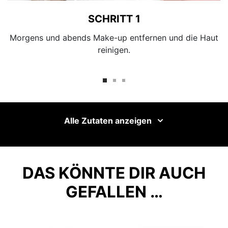
SCHRITT 1
Morgens und abends Make-up entfernen und die Haut
reinigen.
Alle Zutaten anzeigen
DAS KÖNNTE DIR AUCH
GEFALLEN …