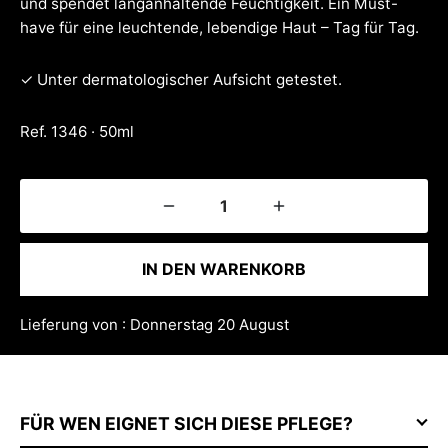
und spendet langanhaltende Feuchtigkeit. Ein Must-
have für eine leuchtende, lebendige Haut – Tag für Tag.
✓ Unter dermatologischer Aufsicht getestet.
Ref. 1346 · 50ml
IN DEN WARENKORB
Lieferung von : Donnerstag 20 August
FÜR WEN EIGNET SICH DIESE PFLEGE?