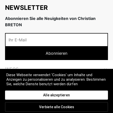
NEWSLETTER
Abonnieren Sie alle Neuigkeiten von Christian
BRETON
INFOS
Diese Webseite verwendet 'Cookies' um Inhalte und
Anzeigen zu personalisieren und zu analysieren. Bestimmen
MEHR
Sie, welche Dienste benutzt werden dürfen
CONTACT
Alle akzeptieren
Verbiete alle Cookies
FAQ