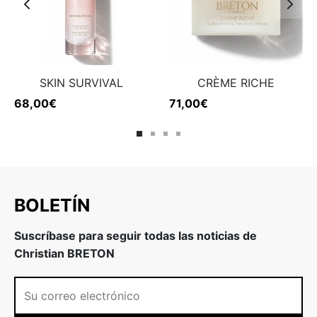
SKIN SURVIVAL
CRÈME RICHE
68,00
€
71,00
€
BOLETÍN
Suscríbase para seguir todas las noticias de
Christian BRETON