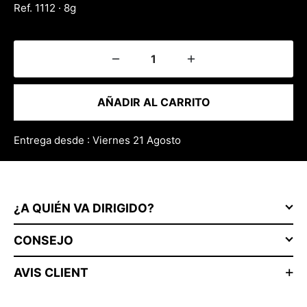
Ref. 1112 · 8g
AÑADIR AL CARRITO
Entrega desde : Viernes 21 Agosto
¿A QUIÉN VA DIRIGIDO?
CONSEJO
AVIS CLIENT