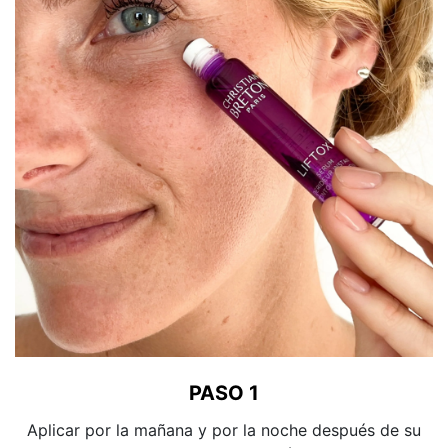
PASO 1
Aplicar por la mañana y por la noche después de su