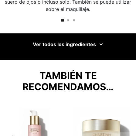
suero de ojos o incluso solo. También se puede utilizar
sobre el maquillaje.
Ver todos los ingredientes
TAMBIÉN TE
RECOMENDAMOS…