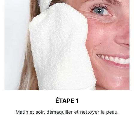
ÉTAPE 1
Matin et soir, démaquiller et nettoyer la peau.