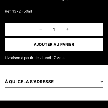
Ref. 1372 · 50ml
AJOUTER AU PANIER
Livraison à partir de : Lundi 17 Aout
À QUI CELA S'ADRESSE