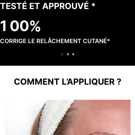
TESTÉ ET APPROUVÉ *
1
0
0
CORRIGE LE RELÂCHEMENT CUTANÉ*
COMMENT L’APPLIQUER ?