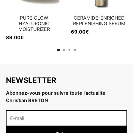
PURE GLOW
CERAMIDE-ENRICHED
HYALURONIC
REPLENISHING SERUM
MOISTURIZER
69,00
€
89,00
€
NEWSLETTER
Abonnez-vous pour suivre toute l'actualité
Christian BRETON