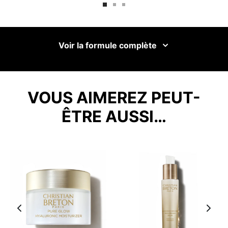
Voir la formule complète
VOUS AIMEREZ PEUT-
ÊTRE AUSSI…