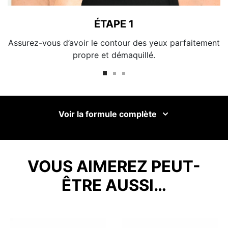
ÉTAPE 1
Assurez-vous d’avoir le contour des yeux parfaitement
propre et démaquillé.
Voir la formule complète
VOUS AIMEREZ PEUT-
ÊTRE AUSSI…