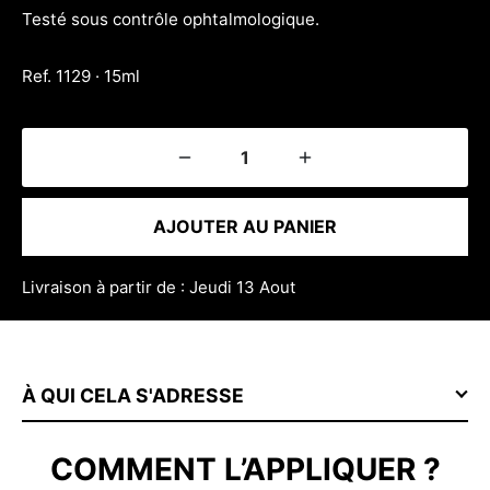
Testé sous contrôle ophtalmologique.
Ref. 1129 · 15ml
AJOUTER AU PANIER
Livraison à partir de : Jeudi 13 Aout
À QUI CELA S'ADRESSE
COMMENT L’APPLIQUER ?