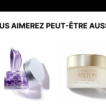
US AIMEREZ PEUT-ÊTRE AUS