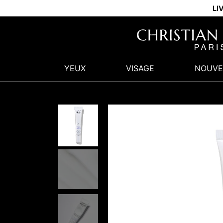
LI
YEUX
VISAGE
NOUVE