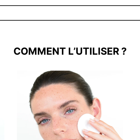
COMMENT L’UTILISER ?