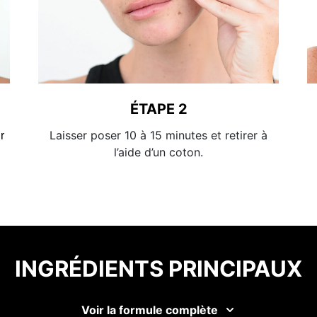
ÉTAPE 2
Laisser poser 10 à 15 minutes et retirer à
r
l’aide d’un coton.
INGRÉDIENTS PRINCIPAUX
Voir la formule complète