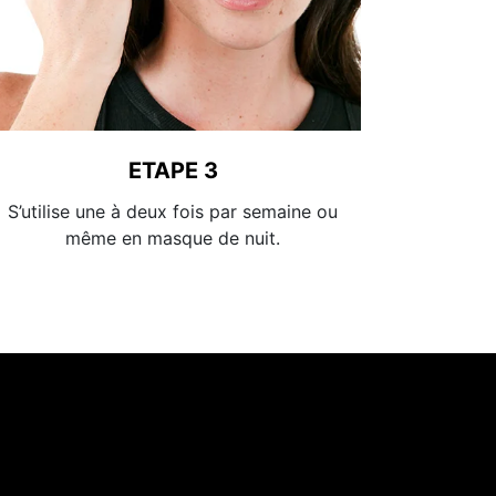
ETAPE 3
S’utilise une à deux fois par semaine ou
même en masque de nuit.