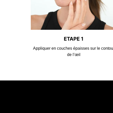
ETAPE 1
Appliquer en couches épaisses sur le contou
de l’œil