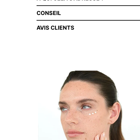
CONSEIL
AVIS CLIENTS