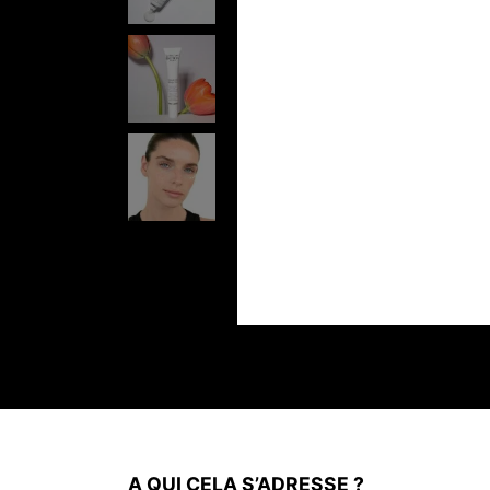
A QUI CELA S’ADRESSE ?