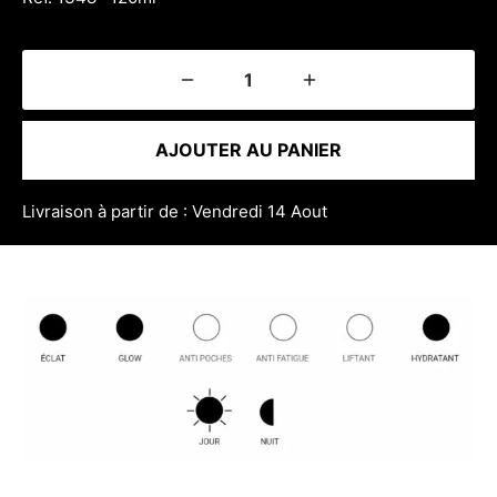
AJOUTER AU PANIER
Livraison à partir de : Vendredi 14 Aout