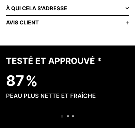
À QUI CELA S'ADRESSE
AVIS CLIENT
TESTÉ ET APPROUVÉ *
8
7
PEAU PLUS NETTE ET FRAÎCHE