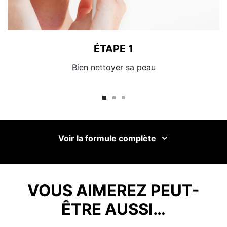
ÉTAPE 1
Bien nettoyer sa peau
Voir la formule complète
VOUS AIMEREZ PEUT-
ÊTRE AUSSI…