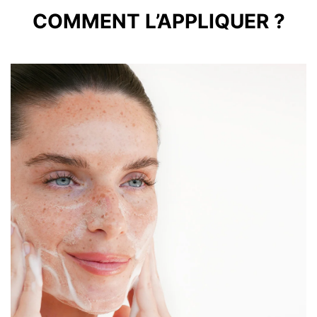
COMMENT L’APPLIQUER ?