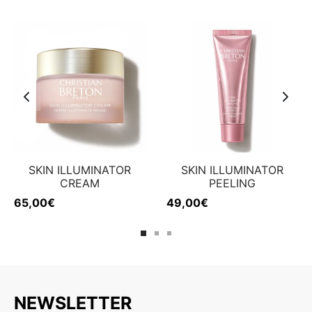
SKIN ILLUMINATOR
SKIN ILLUMINATOR
CREAM
PEELING
65,00
€
49,00
€
NEWSLETTER