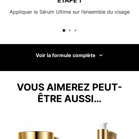
ÉTAPE 1
Appliquer le Sérum Ultime sur l’ensemble du visage
Voir la formule complète
VOUS AIMEREZ PEUT-
ÊTRE AUSSI…