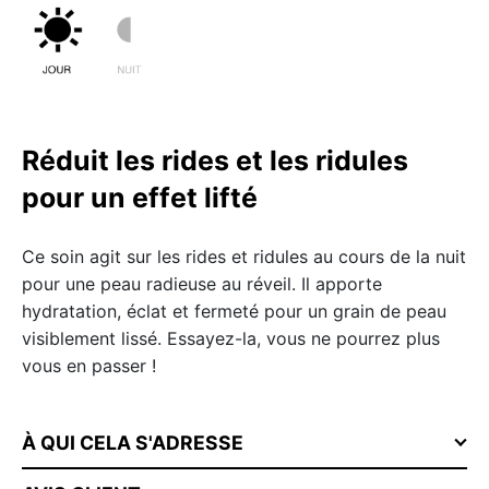
Réduit les rides et les ridules
pour un effet lifté
Ce soin agit sur les rides et ridules au cours de la nuit
pour une peau radieuse au réveil. Il apporte
hydratation, éclat et fermeté pour un grain de peau
visiblement lissé. Essayez-la, vous ne pourrez plus
vous en passer !
À QUI CELA S'ADRESSE