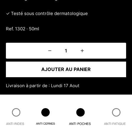
✓ Testé sous contrôle dermatologique
Ref. 1302 · 50ml
AJOUTER AU PANIER
Livraison à partir de : Lundi 17 Aout