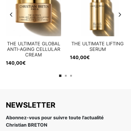
THE ULTIMATE GLOBAL
THE ULTIMATE LIFTING
ANTI-AGING CELLULAR
SERUM
CREAM
140,00
€
140,00
€
NEWSLETTER
Abonnez-vous pour suivre toute l'actualité
Christian BRETON