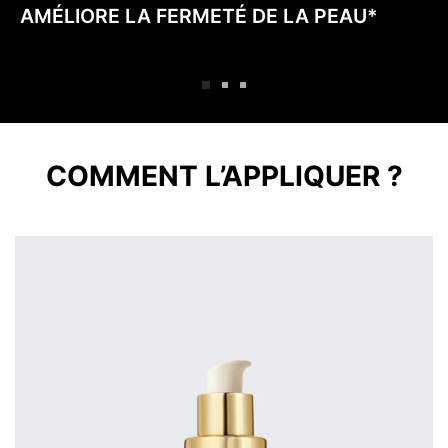
AMÉLIORE LA FERMETÉ DE LA PEAU*
COMMENT L’APPLIQUER ?