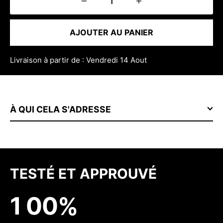
AJOUTER AU PANIER
Livraison à partir de : Vendredi 14 Aout
À QUI CELA S'ADRESSE
TESTÉ ET APPROUVÉ
1
0
0