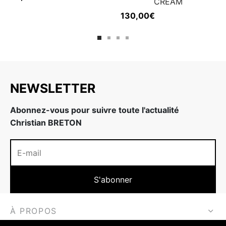
CREAM
130,00
€
NEWSLETTER
Abonnez-vous pour suivre toute l'actualité
Christian BRETON
À PROPOS