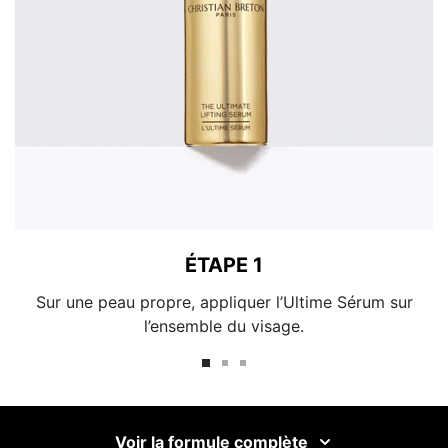
ÉTAPE 1
Sur une peau propre, appliquer l’Ultime Sérum sur
l’ensemble du visage.
Voir la formule complète