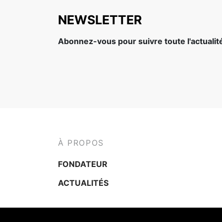
NEWSLETTER
Abonnez-vous pour suivre toute l'actuali
À PROPOS
FONDATEUR
ACTUALITÉS