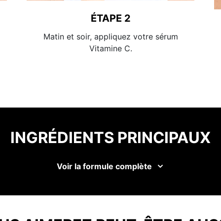
ÉTAPE 2
Matin et soir, appliquez votre sérum
Vitamine C.
INGRÉDIENTS PRINCIPAUX
Voir la formule complète