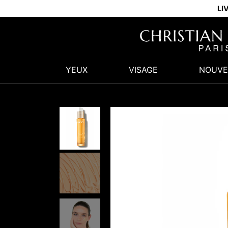
LI
YEUX
VISAGE
NOUVE