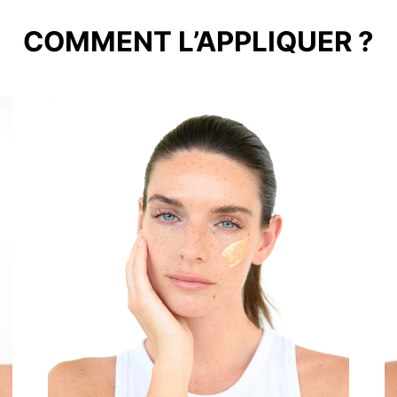
COMMENT L’APPLIQUER ?