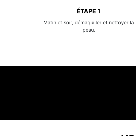
ÉTAPE 1
Matin et soir, démaquiller et nettoyer la
peau.