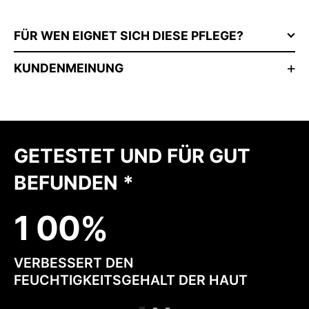
FÜR WEN EIGNET SICH DIESE PFLEGE?
KUNDENMEINUNG
GETESTET UND FÜR GUT
BEFUNDEN *
1
0
0
VERBESSERT DEN
FEUCHTIGKEITSGEHALT DER HAUT