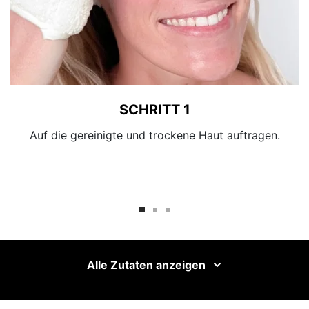
SCHRITT 1
Auf die gereinigte und trockene Haut auftragen.
Alle Zutaten anzeigen