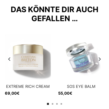
DAS KÖNNTE DIR AUCH
GEFALLEN …
EXTREME RICH CREAM
SOS EYE BALM
69,00
€
55,00
€