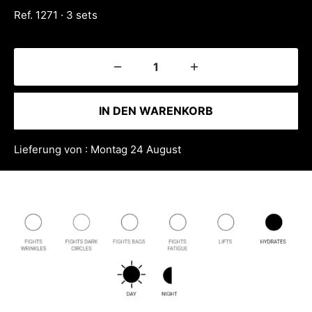
Ref. 1271 · 3 sets
IN DEN WARENKORB
Lieferung von : Montag 24 August