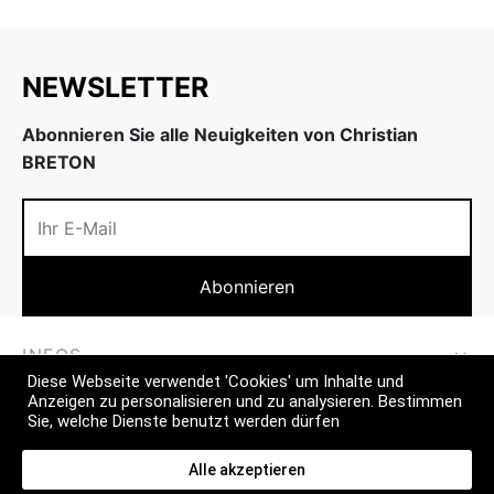
NEWSLETTER
Abonnieren Sie alle Neuigkeiten von Christian
BRETON
INFOS
Diese Webseite verwendet 'Cookies' um Inhalte und
Anzeigen zu personalisieren und zu analysieren. Bestimmen
MEHR
Sie, welche Dienste benutzt werden dürfen
CONTACT
Alle akzeptieren