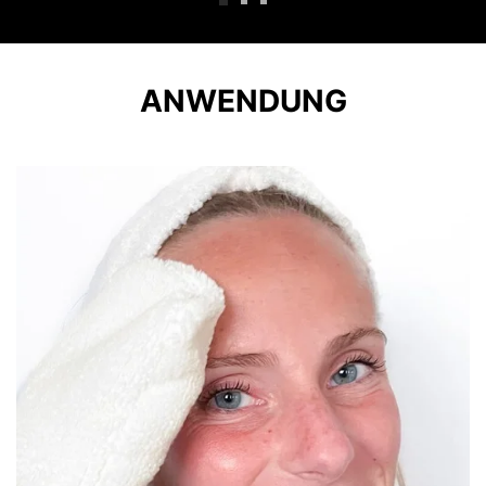
ANWENDUNG