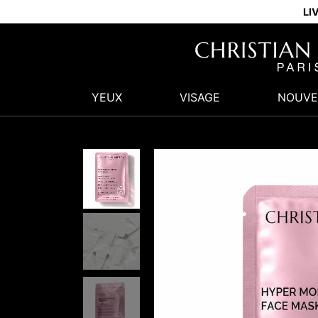
LI
YEUX
VISAGE
NOUVE