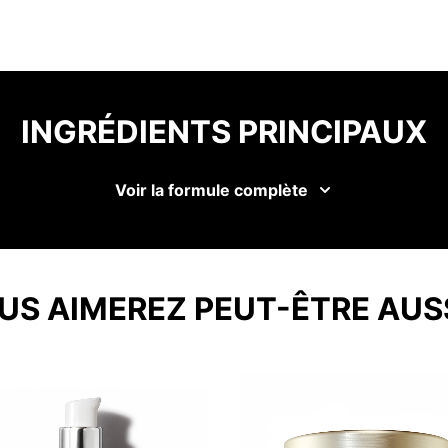
INGRÉDIENTS PRINCIPAUX
Voir la formule complète
US AIMEREZ PEUT-ÊTRE AUS