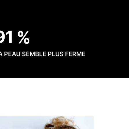
9
1
A PEAU SEMBLE PLUS FERME