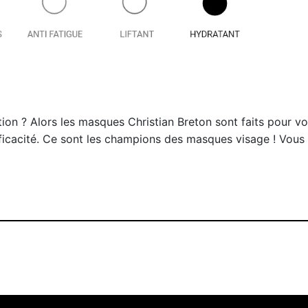
ion ? Alors les masques Christian Breton sont faits pour vou
icacité. Ce sont les champions des masques visage ! Vous 