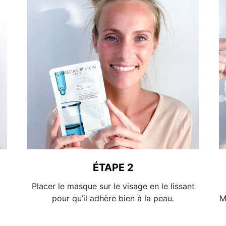
ÉTAPE 2
Placer le masque sur le visage en le lissant
pour qu’il adhère bien à la peau.
M