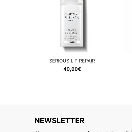
SERIOUS LIP REPAIR
49,00
€
NEWSLETTER