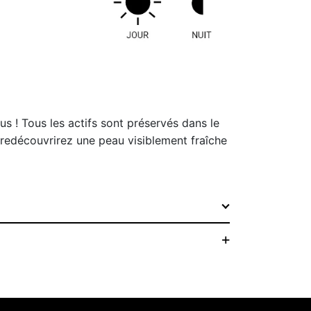
s ! Tous les actifs sont préservés dans le
redécouvrirez une peau visiblement fraîche