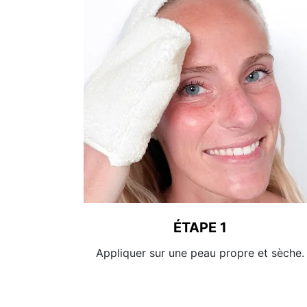
ÉTAPE 1
Appliquer sur une peau propre et sèche.