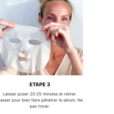
ETAPE 3
Laisser poser 20-25 minutes et retirer.
asser pour bien faire pénétrer le sérum. Ne
pas rincer.