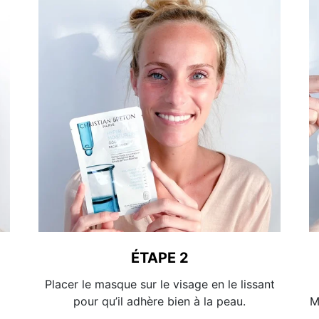
ÉTAPE 2
Placer le masque sur le visage en le lissant
pour qu’il adhère bien à la peau.
M