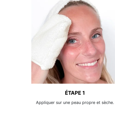
ÉTAPE 1
Appliquer sur une peau propre et sèche.