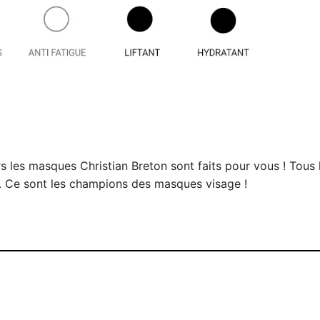
rs les masques Christian Breton sont faits pour vous ! Tous 
. Ce sont les champions des masques visage !