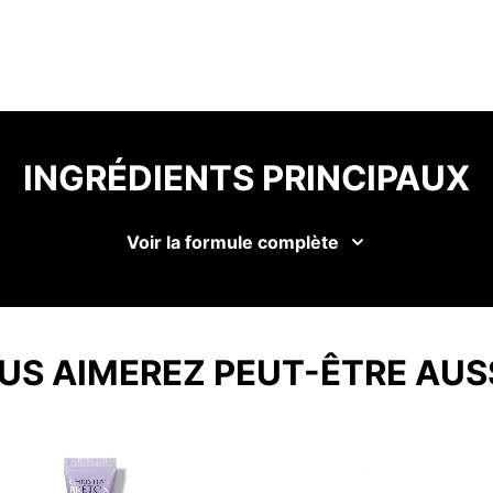
INGRÉDIENTS PRINCIPAUX
Voir la formule complète
US AIMEREZ PEUT-ÊTRE AUS