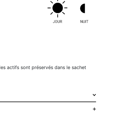
les actifs sont préservés dans le sachet