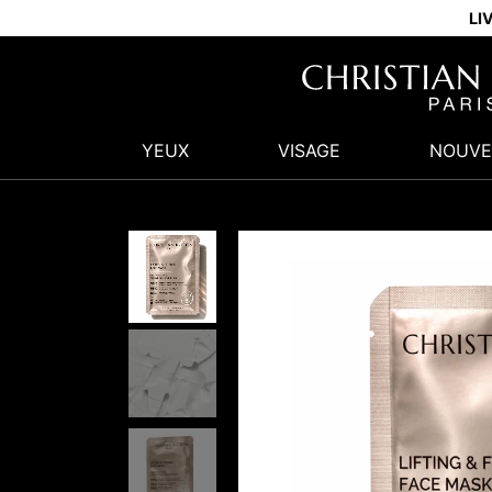
LI
YEUX
VISAGE
NOUVE