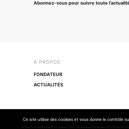
Abonnez-vous pour suivre toute l'actuali
À PROPOS
FONDATEUR
ACTUALITÉS
Ce site utilise des cookies et vous donne le contrôle s