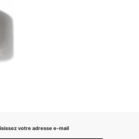
isissez votre adresse e-mail