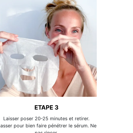
ETAPE 3
Laisser poser 20-25 minutes et retirer.
asser pour bien faire pénétrer le sérum. Ne
pas rincer.