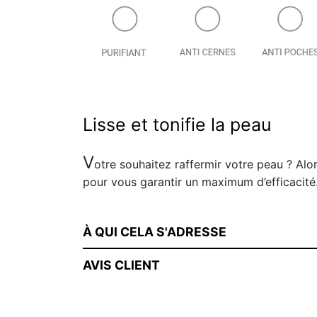
Lisse et tonifie la peau
V
otre souhaitez raffermir votre peau ? Alo
pour vous garantir un maximum d’efficacité
À QUI CELA S'ADRESSE
AVIS CLIENT