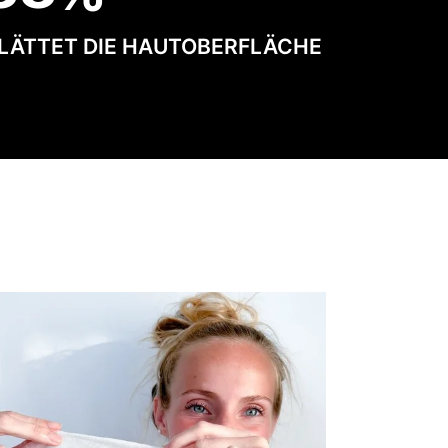
LÄTTET DIE HAUTOBERFLÄCHE