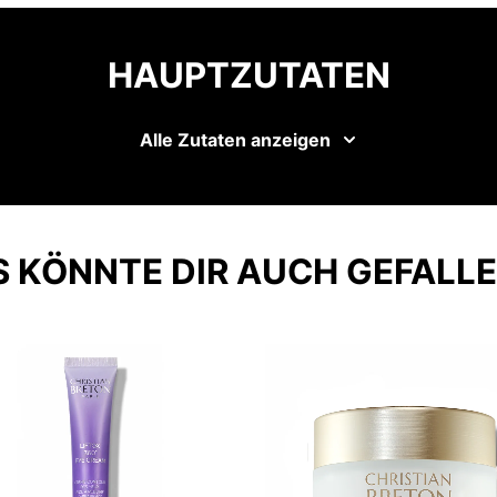
HAUPTZUTATEN
Alle Zutaten anzeigen
S KÖNNTE DIR AUCH GEFALLE