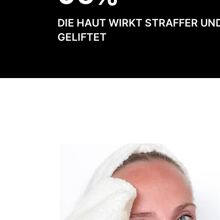
DIE HAUT WIRKT STRAFFER UN
GELIFTET