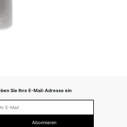
ben Sie Ihre E-Mail-Adresse ein