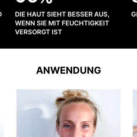
D
DIE HAUT SIEHT BESSER AUS,
G
WENN SIE MIT FEUCHTIGKEIT
VERSORGT IST
ANWENDUNG