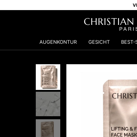
V
AUGENKONTUR
GESICHT
BEST-