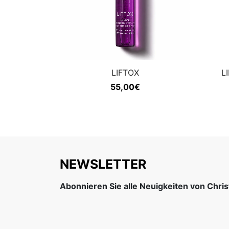
LIFTOX
L
55,00
€
NEWSLETTER
Abonnieren Sie alle Neuigkeiten von Chri