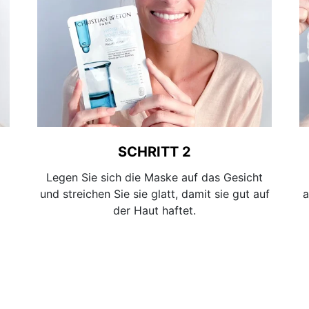
SCHRITT 2
Legen Sie sich die Maske auf das Gesicht
und streichen Sie sie glatt, damit sie gut auf
a
der Haut haftet.