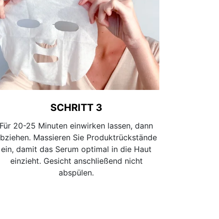
SCHRITT 3
Für 20-25 Minuten einwirken lassen, dann
bziehen. Massieren Sie Produktrückstände
ein, damit das Serum optimal in die Haut
einzieht. Gesicht anschließend nicht
abspülen.