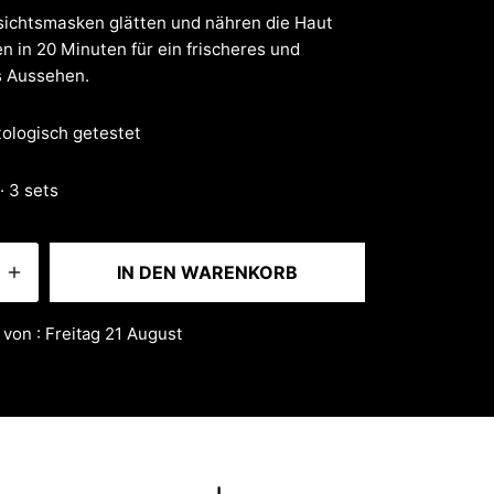
5
sichtsmasken glätten und nähren die Haut
n in 20 Minuten für ein frischeres und
s Aussehen.
ologisch getestet
· 3 sets
IN DEN WARENKORB
 von : Freitag 21 August