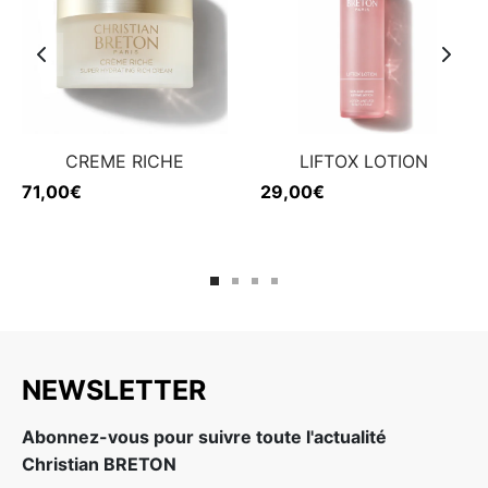
CREME RICHE
LIFTOX LOTION
71,00
€
29,00
€
NEWSLETTER
Abonnez-vous pour suivre toute l'actualité
Christian BRETON