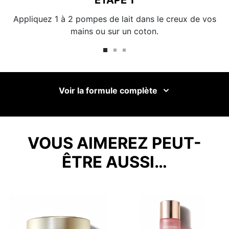
ETAPE 1
Appliquez 1 à 2 pompes de lait dans le creux de vos
mains ou sur un coton.
Voir la formule complète
VOUS AIMEREZ PEUT-
ÊTRE AUSSI…