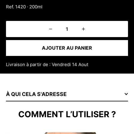
Ref. 1420 · 200ml
AJOUTER AU PANIER
Livraison à partir de : Vendredi 14 Aout
À QUI CELA S'ADRESSE
COMMENT L’UTILISER ?