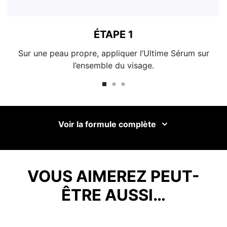
ÉTAPE 1
Sur une peau propre, appliquer l’Ultime Sérum sur
l’ensemble du visage.
Voir la formule complète
VOUS AIMEREZ PEUT-
ÊTRE AUSSI…