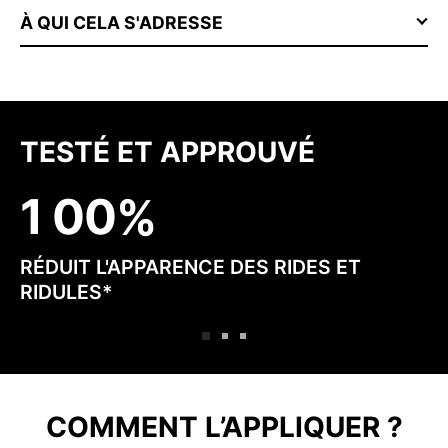
À QUI CELA S'ADRESSE
TESTÉ ET APPROUVÉ
1
0
0
RÉDUIT L'APPARENCE DES RIDES ET
RIDULES*
COMMENT L’APPLIQUER ?