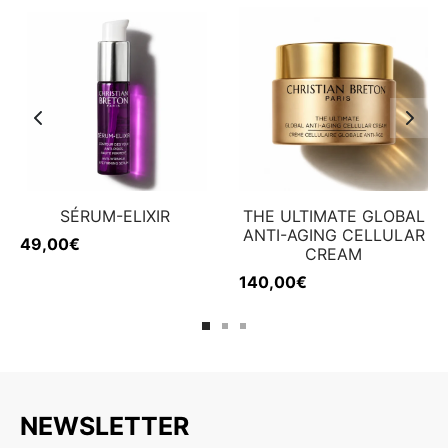
SÉRUM-ELIXIR
THE ULTIMATE GLOBAL
ANTI-AGING CELLULAR
49,00
€
CREAM
140,00
€
NEWSLETTER