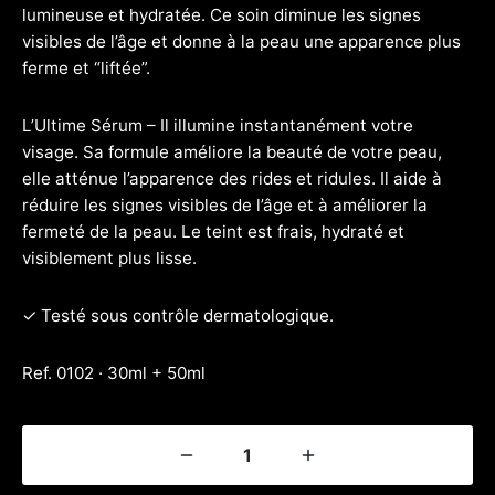
lumineuse et hydratée. Ce soin diminue les signes
visibles de l’âge et donne à la peau une apparence plus
ferme et “liftée”.
L’Ultime Sérum – Il illumine instantanément votre
visage. Sa formule améliore la beauté de votre peau,
elle atténue l’apparence des rides et ridules. Il aide à
réduire les signes visibles de l’âge et à améliorer la
fermeté de la peau. Le teint est frais, hydraté et
visiblement plus lisse.
✓ Testé sous contrôle dermatologique.
Ref. 0102 · 30ml + 50ml