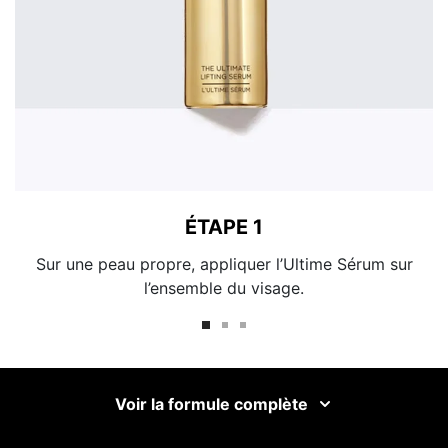
ÉTAPE 1
Sur une peau propre, appliquer l’Ultime Sérum sur
l’ensemble du visage.
Voir la formule complète