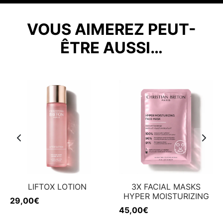
VOUS AIMEREZ PEUT-
ÊTRE AUSSI…
LIFTOX LOTION
3X FACIAL MASKS
HYPER MOISTURIZING
29,00
€
45,00
€