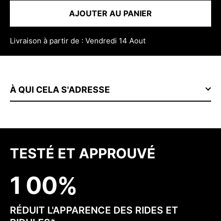
AJOUTER AU PANIER
Livraison à partir de : Vendredi 14 Aout
À QUI CELA S'ADRESSE
TESTÉ ET APPROUVÉ
1
0
0
RÉDUIT L'APPARENCE DES RIDES ET