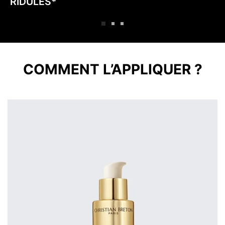
RIDULES*
COMMENT L’APPLIQUER ?