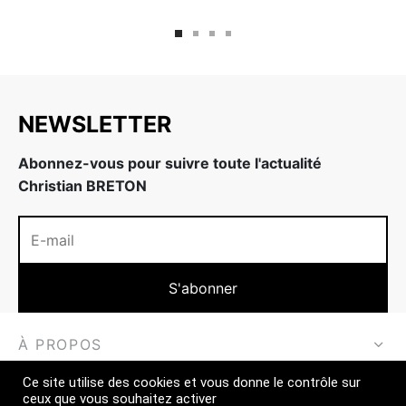
NEWSLETTER
Abonnez-vous pour suivre toute l'actualité
Christian BRETON
À PROPOS
Ce site utilise des cookies et vous donne le contrôle sur
EN SAVOIR PLUS
ceux que vous souhaitez activer